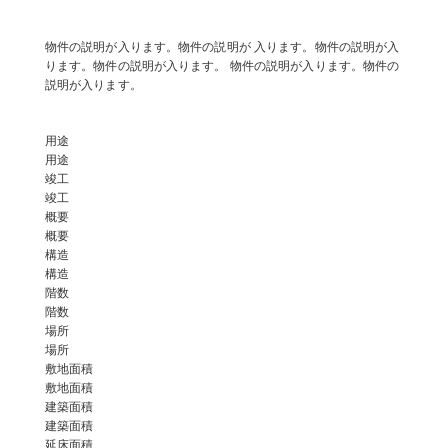
物件の説明が入ります。物件の説明が 入ります。物件の説明が入
ります。物件の説明が入ります。 物件の説明が入ります。物件の
説明が入ります。
用途
用途
竣工
竣工
概要
概要
構造
構造
階数
階数
場所
場所
敷地面積
敷地面積
建築面積
建築面積
延床面積