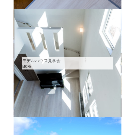
GALLERY
ACCESS
モデルハウス見学会
MORE